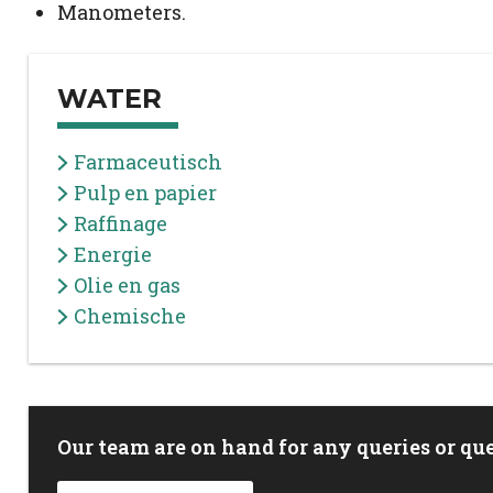
Manometers.
WATER
Farmaceutisch
Pulp en papier
Raffinage
Energie
Olie en gas
Chemische
Our team are on hand for any queries or que