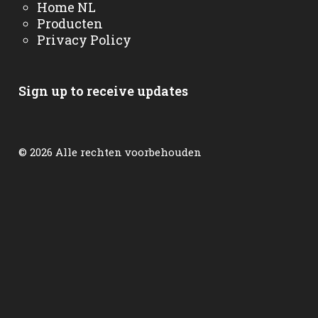
Home NL
Producten
Privacy Policy
Sign up to receive updates
© 2026 Alle rechten voorbehouden