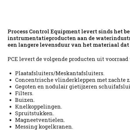
Process Control Equipment levert sinds het beg
instrumentatieproducten aan de waterindustri
een langere levensduur van het materiaal dat
PCE levert de volgende producten uit voorraad 
Plaatafsluiters/Meskantafsluiters.
Concentrische vlinderkleppen met zachte zi
Gegoten en nodulair gietijzeren schuifafslui
Filters.
Buizen.
Knelkoppelingen.
Spruitstukken.
Magneetventielen.
Messing kogelkranen.