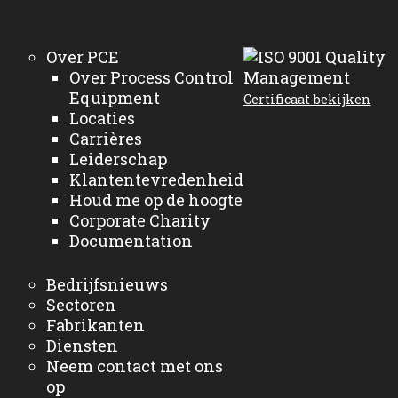
Over PCE
Over Process Control
Equipment
Certificaat bekijken
Locaties
Carrières
Leiderschap
Klantentevredenheid
Houd me op de hoogte
Corporate Charity
Documentation
Bedrijfsnieuws
Sectoren
Fabrikanten
Diensten
Neem contact met ons
op