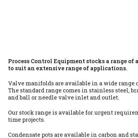
Process Control Equipment stocks a range of a
to suit an extensive range of applications.
Valve manifolds are available in a wide range of
The standard range comes in stainless steel, br
and ball or needle valve inlet and outlet.
Our stock range is available for urgent require
time projects.
Condensate pots are available in carbon and sta