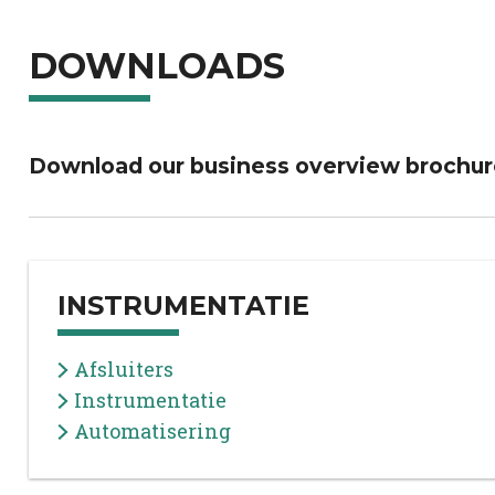
DOWNLOADS
Download our business overview brochur
INSTRUMENTATIE
Afsluiters
Instrumentatie
Automatisering