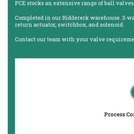
PCE stocks an extensive range of ball valves,
Completed in our Riddererk warehouse. 3-way
return actuator, switchbox, and solenoid.
Contact our team with your valve requireme
Process Co