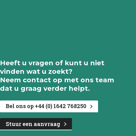
Heeft u vragen of kunt u niet
vinden wat u zoekt?
Neem contact op met ons team
dat u graag verder helpt.
Bel ons op +44 (0) 1642 768250
Stuur een aanvraag