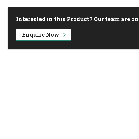
Interested in this Product? Our team are on
Enquire Now