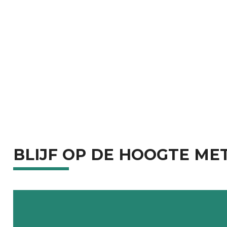
BLIJF OP DE HOOGTE ME