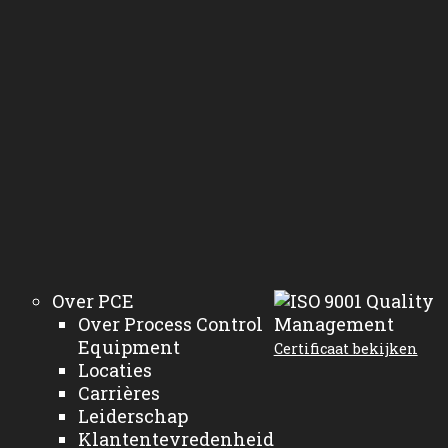
Over PCE
Over Process Control
Equipment
Certificaat bekijken
Locaties
Carrières
Leiderschap
Klantentevredenheid