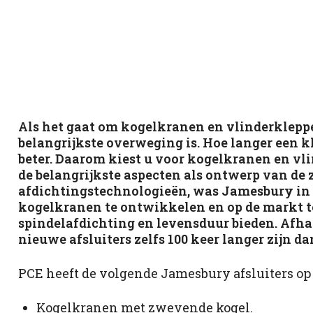
Als het gaat om kogelkranen en vlinderklepp
belangrijkste overweging is. Hoe langer een kl
beter. Daarom kiest u voor kogelkranen en vl
de belangrijkste aspecten als ontwerp van de
afdichtingstechnologieën, was Jamesbury in s
kogelkranen te ontwikkelen en op de markt te
spindelafdichting en levensduur bieden. Afha
nieuwe afsluiters zelfs 100 keer langer zijn 
PCE heeft de volgende Jamesbury afsluiters op
Kogelkranen met zwevende kogel.