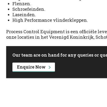
Flenzen.
Schroefeinden.
Laseinden.
High Performance vlinderkleppen.
Process Control Equipment is een officiële le
onze locaties in het Verenigd Koninkrijk, Scho
Our team are on hand for any queries or que
Enquire Now