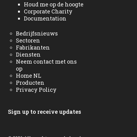
Houd me op de hoogte
Corporate Charity
Documentation
Bedrijfsnieuws
Sectoren
Fabrikanten
Diensten
Neem contact met ons
op
Home NL
Producten
Privacy Policy
Sign up to receive updates