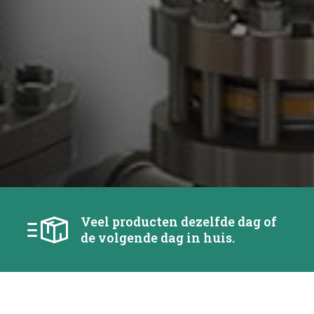
Veel producten dezelfde dag of
de volgende dag in huis.