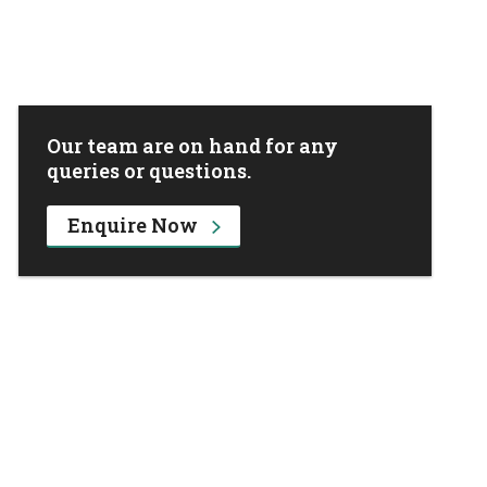
Our team are on hand for any
queries or questions.
Enquire Now