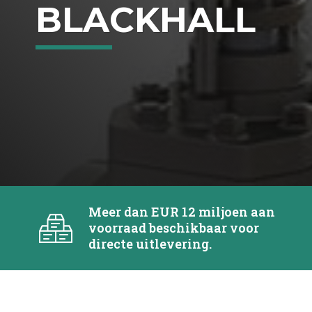
BLACKHALL
Meer dan EUR 12 miljoen aan
voorraad beschikbaar voor
directe uitlevering.