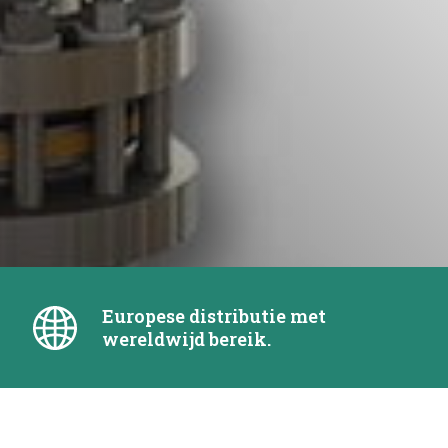
Europese distributie met
wereldwijd bereik.