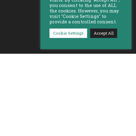
you consent to the use of ALL
the cookies. However, you may
visit "Cookie Settings" to
provide a controlled consent.
Cookie Settings
Accept All