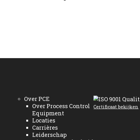
Over PCE
Over Process Control
Certificaat bekijken
Equipment
Locaties
Carrières
Leiderschap